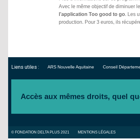
Avec le même objectif de diminuer l
l’application Too good to go
. Les 
production. Pour 3 euros, ils récup
Liens utiles :
ARS Nouvelle Aquitaine
Conseil Départeme
Accès aux mêmes droits, quel qu
© FONDATION DELTA PLUS 2021
MENTIONS LÉGALES