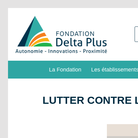
La Fondation
Les établissements
LUTTER CONTRE 