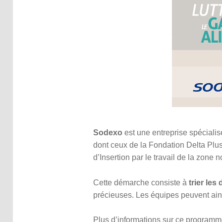
Sodexo
est une entreprise spécialis
dont ceux de la Fondation Delta Plu
d’Insertion par le travail de la zon
Cette démarche consiste à
trier les
précieuses. Les équipes peuvent ai
Plus d’informations sur ce program