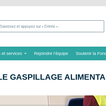
 et services
Rejoindre l’équipe
Soutenir la Fon
LE GASPILLAGE ALIMENTA