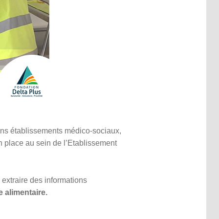
tains établissements médico-sociaux,
n place au sein de l’Etablissement
 extraire des informations
ge alimentaire.