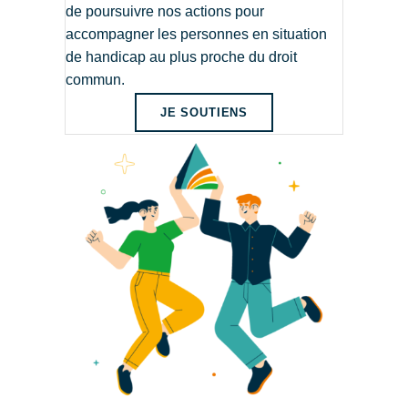
de poursuivre nos actions pour
accompagner les personnes en situation
de handicap au plus proche du droit
commun.
JE SOUTIENS