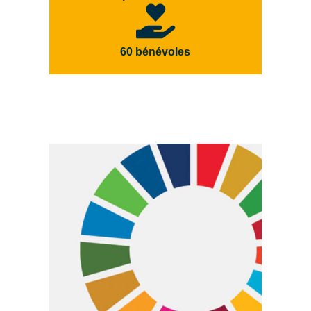
60 bénévoles