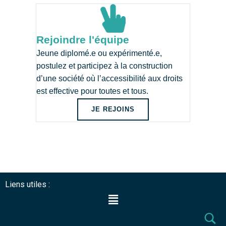
Rejoindre l'équipe
Jeune diplomé.e ou expérimenté.e,
postulez et participez à la construction
d’une société où l’accessibilité aux droits
est effective pour toutes et tous.
JE REJOINS
Liens utiles :