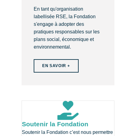
En tant qu'organisation
labellisée RSE, la Fondation
s'engage à adopter des
pratiques responsables sur les
plans social, économique et
environnemental.
EN SAVOIR +
Soutenir la Fondation
Soutenir la Fondation c’est nous permettre