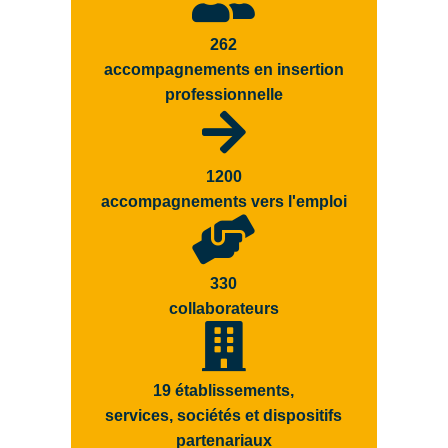
262
accompagnements en insertion
professionnelle
1200
accompagnements vers l'emploi
330
collaborateurs
19 établissements,
services, sociétés et dispositifs
partenariaux