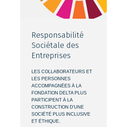
Responsabilité
Sociétale des
Entreprises
LES COLLABORATEURS ET
LES PERSONNES
ACCOMPAGNÉES À LA
FONDATION DELTA PLUS
PARTICIPENT À LA
CONSTRUCTION D'UNE
SOCIÉTÉ PLUS INCLUSIVE
ET ÉTHIQUE.